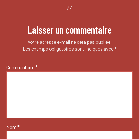
Laisser un commentaire
Votre adresse e-mail ne sera pas publiée.
Les champs obligatoires sont indiqués avec
*
Commentaire
*
Nom
*