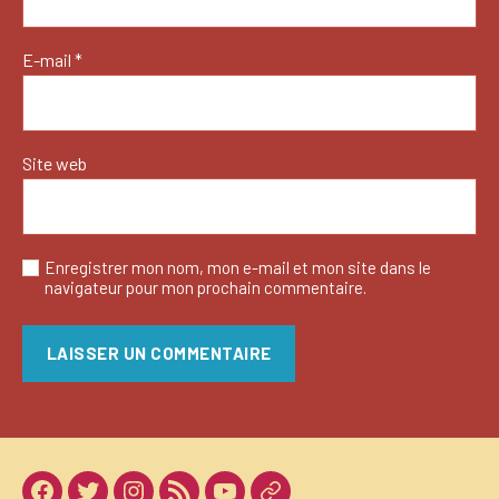
E-mail
*
Site web
Enregistrer mon nom, mon e-mail et mon site dans le
navigateur pour mon prochain commentaire.