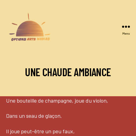
Menu
Options
Arts
Medias
UNE CHAUDE AMBIANCE
Une bouteille de champagne, joue du violon,
Dans un seau de glaçon.
Il joue peut-être un peu faux,