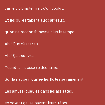
car le violoniste, n’a qu’un goulot.
Et les bulles tapent aux carreaux,
qu’on ne reconnaît même plus le tempo.
Ah ! Que c’est frais.
Ah ! Ça c’est vrai.
Quand la mousse se déchaine,
Sur la nappe mouillée les flûtes se ramènent.
Les amuse-gueules dans les assiettes,
en voyant ça, se payent leurs têtes.