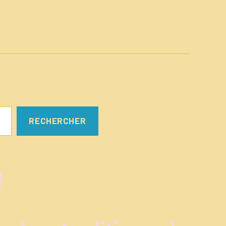
RECHERCHER
e