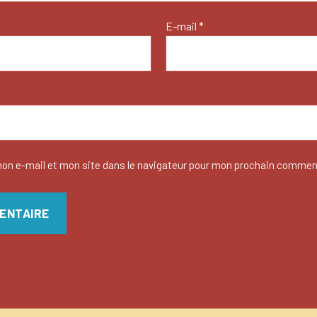
E-mail
*
on e-mail et mon site dans le navigateur pour mon prochain commen