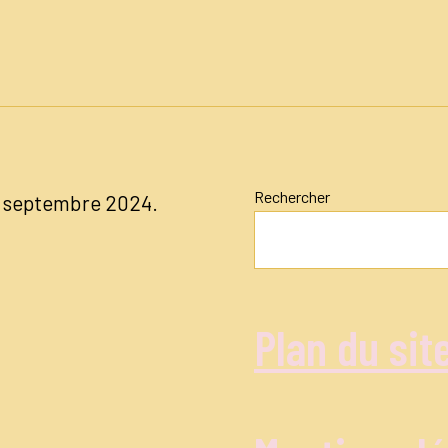
n
Rechercher
04 septembre 2024.
Plan du sit