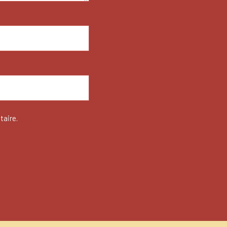
taire.