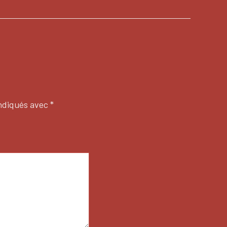
indiqués avec
*