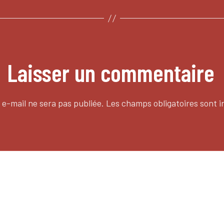
Laisser un commentaire
 e-mail ne sera pas publiée.
Les champs obligatoires sont 