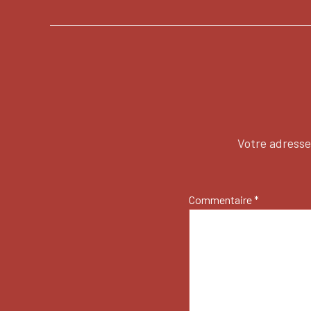
Votre adresse
Commentaire
*