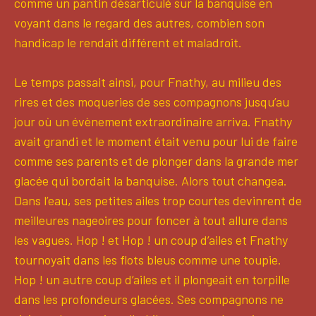
comme un pantin désarticulé sur la banquise en
voyant dans le regard des autres, combien son
handicap le rendait différent et maladroit.
Le temps passait ainsi, pour Fnathy, au milieu des
rires et des moqueries de ses compagnons jusqu’au
jour où un évènement extraordinaire arriva. Fnathy
avait grandi et le moment était venu pour lui de faire
comme ses parents et de plonger dans la grande mer
glacée qui bordait la banquise. Alors tout changea.
Dans l’eau, ses petites ailes trop courtes devinrent de
meilleures nageoires pour foncer à tout allure dans
les vagues. Hop ! et Hop ! un coup d’ailes et Fnathy
tournoyait dans les flots bleus comme une toupie.
Hop ! un autre coup d’ailes et il plongeait en torpille
dans les profondeurs glacées. Ses compagnons ne