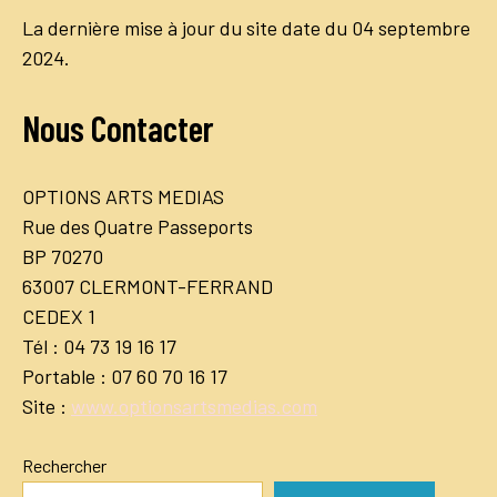
La dernière mise à jour du site date du 04 septembre
2024.
Nous Contacter
OPTIONS ARTS MEDIAS
Rue des Quatre Passeports
BP 70270
63007 CLERMONT-FERRAND
CEDEX 1
Tél : 04 73 19 16 17
Portable : 07 60 70 16 17
Site :
www.optionsartsmedias.com
Rechercher