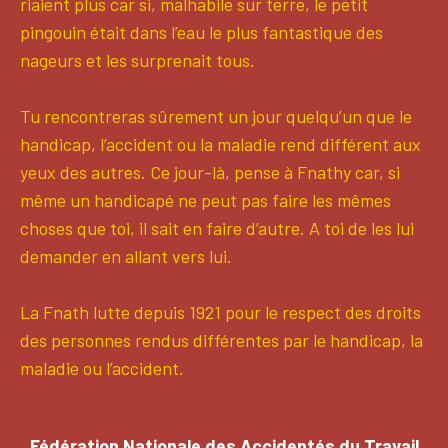
riaient plus car si, malhabile sur terre, le petit
pingouin était dans l’eau le plus fantastique des
nageurs et les surprenait tous.
Tu rencontreras sûrement un jour quelqu’un que le
handicap, l’accident ou la maladie rend différent aux
yeux des autres. Ce jour-là, pense à Fnathy car, si
même un handicapé ne peut pas faire les mêmes
choses que toi, il sait en faire d’autre. A toi de les lui
demander en allant vers lui.
La Fnath lutte depuis 1921 pour le respect des droits
des personnes rendus différentes par le handicap, la
maladie ou l’accident.
Fédération Nationale des Accidentés du Travail