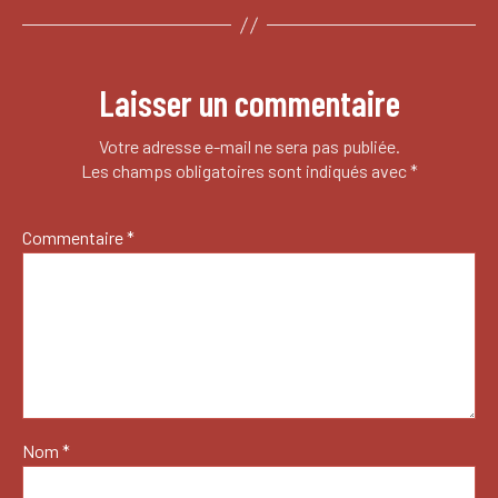
Laisser un commentaire
Votre adresse e-mail ne sera pas publiée.
Les champs obligatoires sont indiqués avec
*
Commentaire
*
Nom
*