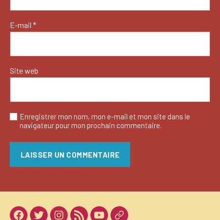
E-mail
*
Site web
Enregistrer mon nom, mon e-mail et mon site dans le
navigateur pour mon prochain commentaire.