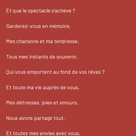
Et que le spectacle s’achève ?
Garderez-vous en mémoire,
Mes chansons et ma tendresse,
Tous mes instants de souvenir,
Qui vous emportent au fond de vos rêves ?
Et toute ma vie auprès de vous,
Mes détresses, joies et amours,
Nous avons partagé tout,
Et toutes mes envies avec vous,