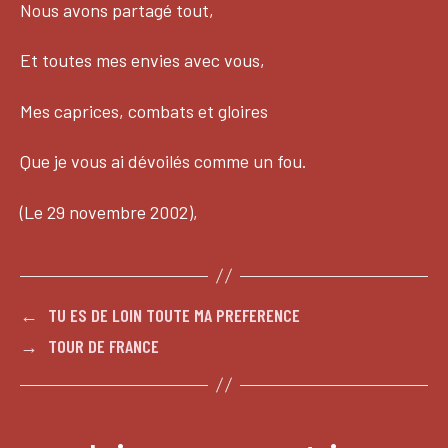
Nous avons partagé tout,
Et toutes mes envies avec vous,
Mes caprices, combats et gloires
Que je vous ai dévoilés comme un fou.
(Le 29 novembre 2002),
←
TU ES DE LOIN TOUTE MA PREFERENCE
→
TOUR DE FRANCE