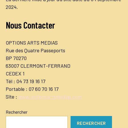
2024.
Nous Contacter
OPTIONS ARTS MEDIAS
Rue des Quatre Passeports
BP 70270
63007 CLERMONT-FERRAND
CEDEX 1
Tél : 04 73 19 16 17
Portable : 07 60 70 16 17
Site :
www.optionsartsmedias.com
Rechercher
RECHERCHER