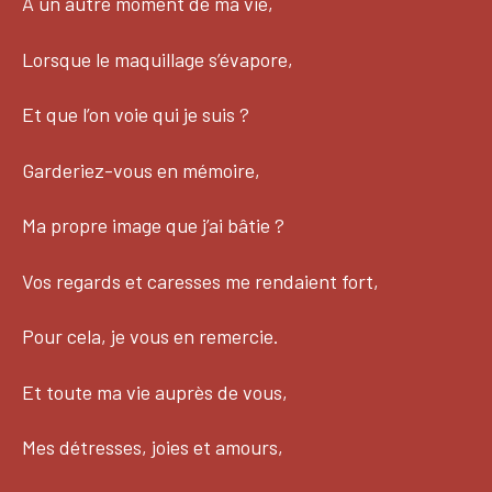
A un autre moment de ma vie,
Lorsque le maquillage s’évapore,
Et que l’on voie qui je suis ?
Garderiez-vous en mémoire,
Ma propre image que j’ai bâtie ?
Vos regards et caresses me rendaient fort,
Pour cela, je vous en remercie.
Et toute ma vie auprès de vous,
Mes détresses, joies et amours,