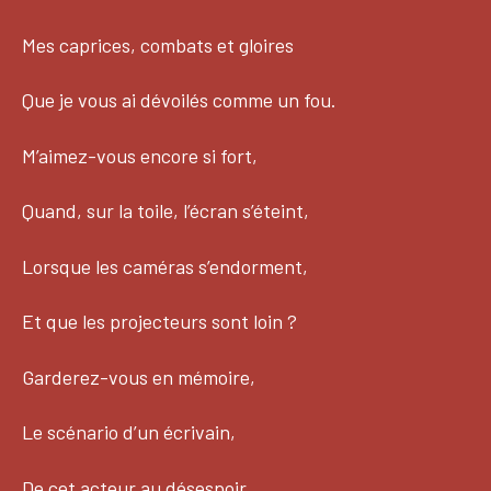
Mes caprices, combats et gloires
Que je vous ai dévoilés comme un fou.
M’aimez-vous encore si fort,
Quand, sur la toile, l’écran s’éteint,
Lorsque les caméras s’endorment,
Et que les projecteurs sont loin ?
Garderez-vous en mémoire,
Le scénario d’un écrivain,
De cet acteur au désespoir,