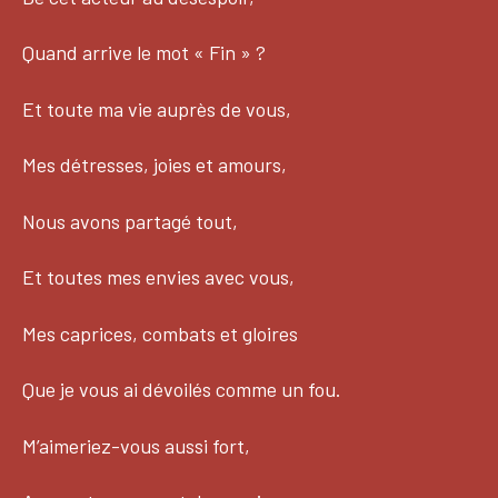
Quand arrive le mot « Fin » ?
Et toute ma vie auprès de vous,
Mes détresses, joies et amours,
Nous avons partagé tout,
Et toutes mes envies avec vous,
Mes caprices, combats et gloires
Que je vous ai dévoilés comme un fou.
M’aimeriez-vous aussi fort,