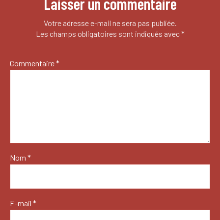
Laisser un commentaire
Votre adresse e-mail ne sera pas publiée.
Les champs obligatoires sont indiqués avec
*
Commentaire
*
Nom
*
E-mail
*