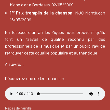
biche d’or à Bordeaux 02/05/2009
er
1
Prix tremplin de la chanson
, MJC Montluçon
16/05/2009
En l’espace d’un an les Zigues nous prouvent qu’ils
font un travail de qualité reconnu par des
professionnels de la musique et par un public ravi de
retrouver cette gouaille populaire et authentique !
A suivre…
Découvrez une de leur chanson
Repas de famille