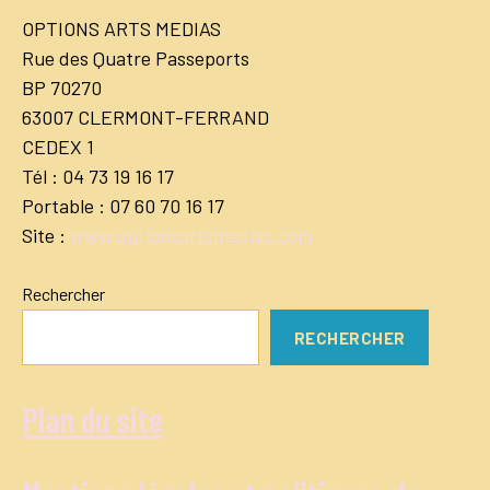
OPTIONS ARTS MEDIAS
Rue des Quatre Passeports
BP 70270
63007 CLERMONT-FERRAND
CEDEX 1
Tél : 04 73 19 16 17
Portable : 07 60 70 16 17
Site :
www.optionsartsmedias.com
Rechercher
RECHERCHER
Plan du site