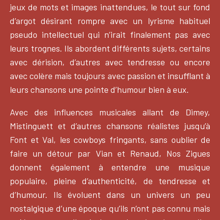
jeux de mots et images inattendues, le tout sur fond
d’argot désirant rompre avec un lyrisme habituel
pseudo intellectuel qui n’irait finalement pas avec
leurs trognes. Ils abordent différents sujets, certains
avec dérision, d’autres avec tendresse ou encore
avec colère mais toujours avec passion et insufflant à
leurs chansons une pointe d’humour bien à eux.
Avec des influences musicales allant de Dimey,
Mistinguett et d’autres chansons réalistes jusqu’à
Font et Val, les cowboys fringants, sans oublier de
faire un détour par Vian et Renaud, Nos Zigues
donnent également à entendre une musique
populaire, pleine d’authenticité, de tendresse et
d’humour. Ils évoluent dans un univers un peu
nostalgique d’une époque qu’ils n’ont pas connu mais