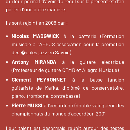
qui leur permet d’avoir du recul sur le présent et d’en
parler d’une autre manière.
Ils sont rejoint en 2008 par :
Nicolas MADGWICK
à la batterie (Formation
musicale à l’APEJS association pour la promotion
des �coles jazz en Savoie)
Antony MIRANDA
à la guitare électrique
(Professeur de guitare CFMD et Allegro Musique)
Clément PEYRONNET
à la basse (ancien
guitariste de Kafka, diplômé de conservatoire,
piano, trombone, contrebasse)
Pierre MUSSI
à l’accordéon (double vainqueur des
championnats du monde d’accordéon 2001
Leur talent est désormais réunit autour des testes