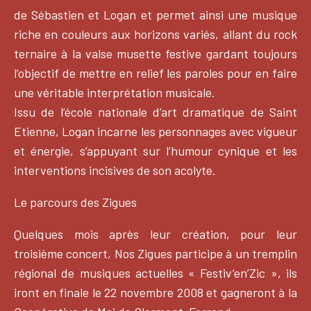
de Sébastien et Logan et permet ainsi une musique
riche en couleurs aux horizons variés, allant du rock
ternaire à la valse musette festive gardant toujours
l’objectif de mettre en relief les paroles pour en faire
une véritable interprétation musicale.
Issu de l’école nationale d’art dramatique de Saint
Etienne, Logan incarne les personnages avec vigueur
et énergie, s’appuyant sur l’humour cynique et les
interventions incisives de son acolyte.
Le parcours des Zigues
Quelques mois après leur création, pour leur
troisième concert, Nos Zigues participe à un tremplin
régional de musiques actuelles « Festiv’en’Zic », ils
iront en finale le 22 novembre 2008 et gagneront à la