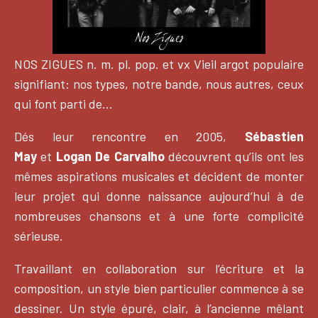
NOS ZIGUES n. m. pl. pop. et vx Vieil argot populaire
signifiant: nos types, notre bande, nous autres, ceux
qui font parti de…
Dés leur rencontre en 2005,
Sébastien
May
et
Logan De Carvalho
découvrent qu’ils ont les
mêmes aspirations musicales et décident de monter
leur projet qui donne naissance aujourd’hui à de
nombreuses chansons et à une forte complicité
sérieuse.
Travaillant en collaboration sur l’écriture et la
composition, un style bien particulier commence à se
dessiner. Un style épuré, clair, à l’ancienne mêlant