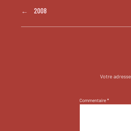
←
2008
Votre adresse
Commentaire
*