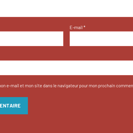
E-mail
*
on e-mail et mon site dans le navigateur pour mon prochain commen