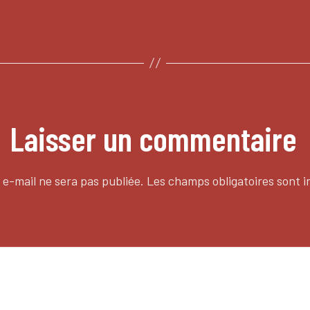
Laisser un commentaire
 e-mail ne sera pas publiée.
Les champs obligatoires sont 