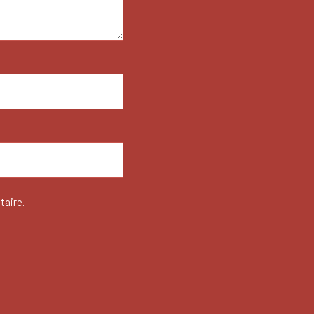
taire.