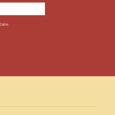
taire.