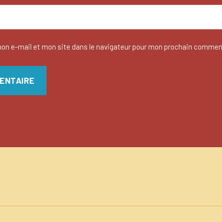
on e-mail et mon site dans le navigateur pour mon prochain commen
n