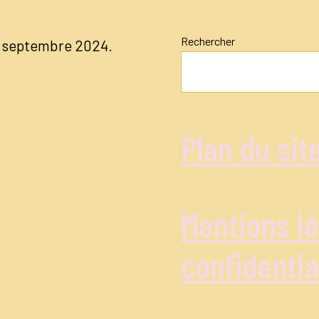
Rechercher
04 septembre 2024.
Plan du sit
Mentions lé
confidentia