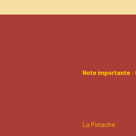
Note importante
: 
La Pistache