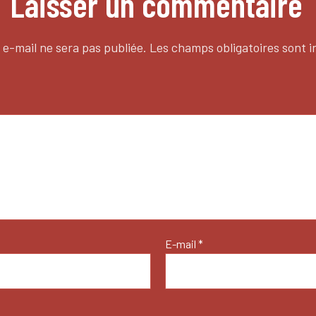
Laisser un commentaire
 e-mail ne sera pas publiée.
Les champs obligatoires sont 
E-mail
*