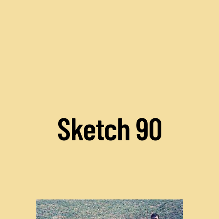
Sketch 90