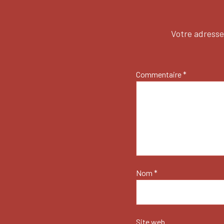
Votre adresse
Commentaire
*
Nom
*
Site web