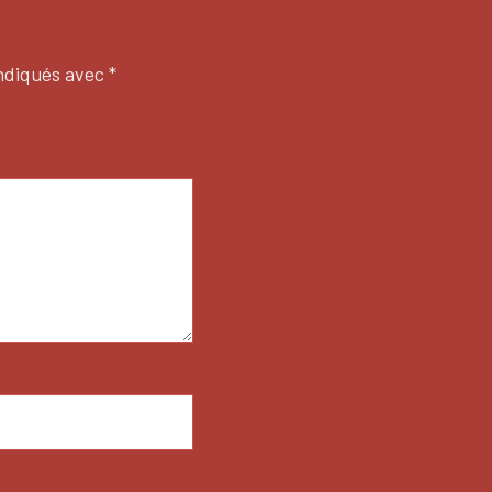
indiqués avec
*