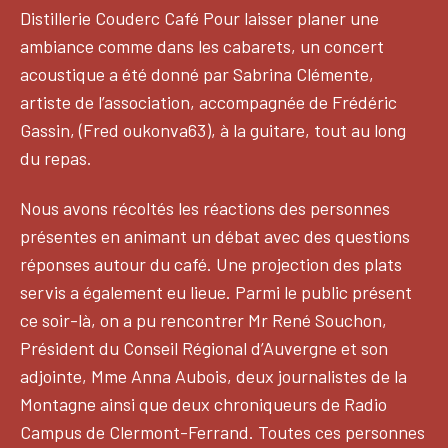
Distillerie Couderc Café Pour laisser planer une
ambiance comme dans les cabarets, un concert
acoustique a été donné par Sabrina Clémente,
artiste de l’association, accompagnée de Frédéric
Gassin, (Fred oukonva63), à la guitare, tout au long
du repas.
Nous avons récoltés les réactions des personnes
présentes en animant un débat avec des questions
réponses autour du café. Une projection des plats
servis a également eu lieue. Parmi le public présent
ce soir-là, on a pu rencontrer Mr René Souchon,
Président du Conseil Régional d’Auvergne et son
adjointe, Mme Anna Aubois, deux journalistes de la
Montagne ainsi que deux chroniqueurs de Radio
Campus de Clermont-Ferrand. Toutes ces personnes