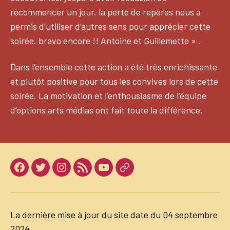
recommencer un jour. la perte de repères nous a
permis d’utiliser d’autres sens pour apprécier cette
soirée. bravo encore !! Antoine et Guillemette » .
Dans l’ensemble cette action a été très enrichissante
et plutôt positive pour tous les convives lors de cette
soirée. La motivation et l’enthousiasme de l’équipe
d’options arts médias ont fait toute la différence.
Facebook
Twitter
Instagram
LinkedIn
Youtube
Dailymotion
La dernière mise à jour du site date du 04 septembre
2024.