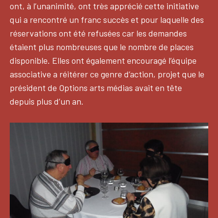
ont, à l’unanimité, ont très apprécié cette initiative
qui a rencontré un franc succès et pour laquelle des
réservations ont été refusées car les demandes
étaient plus nombreuses que le nombre de places
disponible. Elles ont également encouragé l’équipe
associative a réitérer ce genre d’action, projet que le
président de Options arts médias avait en tête
depuis plus d’un an.