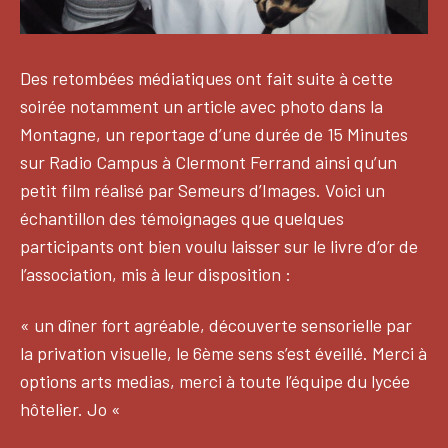
Des retombées médiatiques ont fait suite à cette
soirée notamment un article avec photo dans la
Montagne, un reportage d’une durée de 15 Minutes
sur Radio Campus à Clermont Ferrand ainsi qu’un
petit film réalisé par Semeurs d’Images. Voici un
échantillon des témoignages que quelques
participants ont bien voulu laisser sur le livre d’or de
l’association, mis à leur disposition :
« un dîner fort agréable, découverte sensorielle par
la privation visuelle, le 6ème sens s’est éveillé. Merci à
options arts medias, merci à toute l’équipe du lycée
hôtelier. Jo «