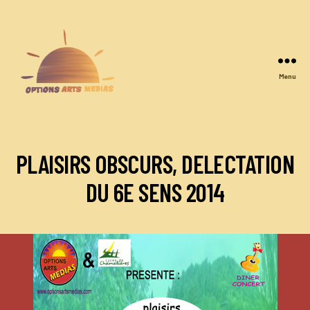
Menu
Options
Arts
Medias
PLAISIRS OBSCURS, DELECTATION
DU 6E SENS 2014