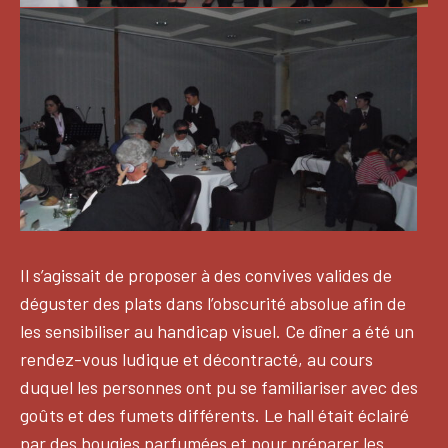
Il s’agissait de proposer à des convives valides de
déguster des plats dans l’obscurité absolue afin de
les sensibiliser au handicap visuel. Ce dîner a été un
rendez-vous ludique et décontracté, au cours
duquel les personnes ont pu se familiariser avec des
goûts et des fumets différents. Le hall était éclairé
par des bougies parfumées et pour préparer les