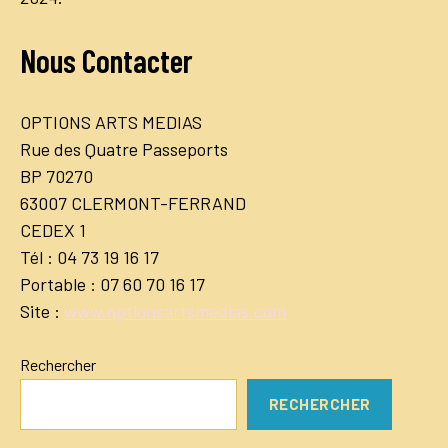
Nous Contacter
OPTIONS ARTS MEDIAS
Rue des Quatre Passeports
BP 70270
63007 CLERMONT-FERRAND
CEDEX 1
Tél : 04 73 19 16 17
Portable : 07 60 70 16 17
Site :
www.optionsartsmedias.com
Rechercher
RECHERCHER