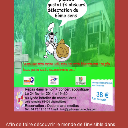
Afin de faire découvrir le monde de l’invisible dans