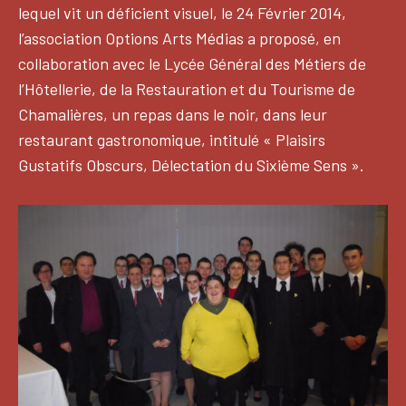
lequel vit un déficient visuel, le 24 Février 2014,
l’association Options Arts Médias a proposé, en
collaboration avec le Lycée Général des Métiers de
l’Hôtellerie, de la Restauration et du Tourisme de
Chamalières, un repas dans le noir, dans leur
restaurant gastronomique, intitulé « Plaisirs
Gustatifs Obscurs, Délectation du Sixième Sens ».