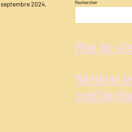
Rechercher
04 septembre 2024.
Plan du sit
Mentions lé
confidentia