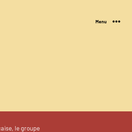
Menu
aise, le groupe