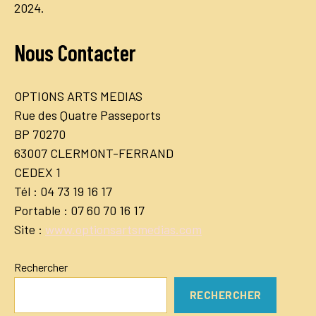
2024.
Nous Contacter
OPTIONS ARTS MEDIAS
Rue des Quatre Passeports
BP 70270
63007 CLERMONT-FERRAND
CEDEX 1
Tél : 04 73 19 16 17
Portable : 07 60 70 16 17
Site :
www.optionsartsmedias.com
Rechercher
RECHERCHER