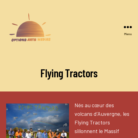
Menu
Options
Arts
Medias
Flying Tractors
Nés au cœur des
volcans d’Auvergne, les
Flying Tractors
sillonnent le Massif