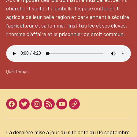
cherchent surtout à embellir l’espace culturel et
agricole de leur belle région et parviennent à séduire
l’agriculteur et sa femme, l’institutrice et ses élèves,
l’homme d’affaire et le prisonnier de droit commun.
Quel temps
Facebook
Twitter
Instagram
LinkedIn
Youtube
Dailymotion
La dernière mise à jour du site date du 04 septembre